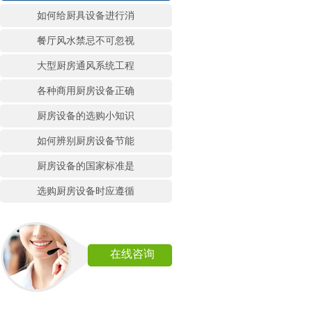
如何给厨具设备进行消
餐厅风水禁忌不可忽视
大型厨房通风系统工程
各种商用厨房设备正确
厨房设备的选购小知识
如何辨别厨房设备节能
厨房设备的国家标准是
选购厨房设备时应遵循
在线咨询