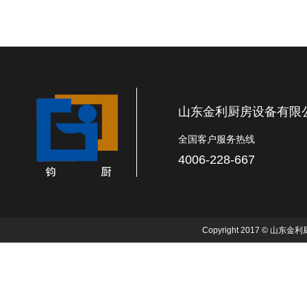
山东金利厨房设备有限
全国客户服务热线
4006-228-667
Copyright 2017 © 山